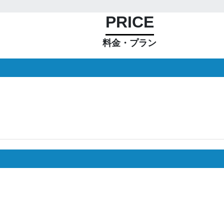
PRICE
料金・プラン