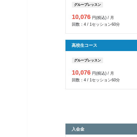
グループレッスン
10,076
円(税込) / 月
回数：4 / 1セッション60分
高校生コース
グループレッスン
10,076
円(税込) / 月
回数：4 / 1セッション60分
入会金