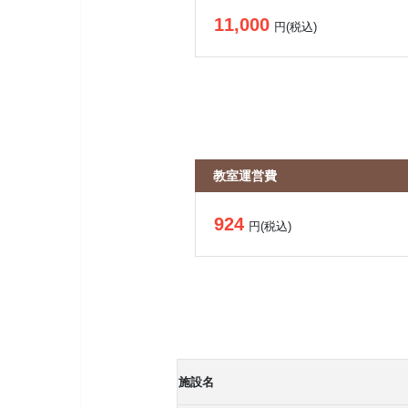
11,000
円(税込)
教室運営費
924
円(税込)
施設名