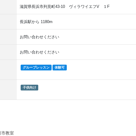
滋賀県長浜市列見町43-10 ヴィラワイエフV １F
長浜駅から 1180m
お問い合わせください
お問い合わせください
グループレッスン
体験可
子供向け
日市教室