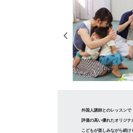
外国人講師とのレッスンで
評価の高い優れたオリジナ
こどもが楽しみながら続け