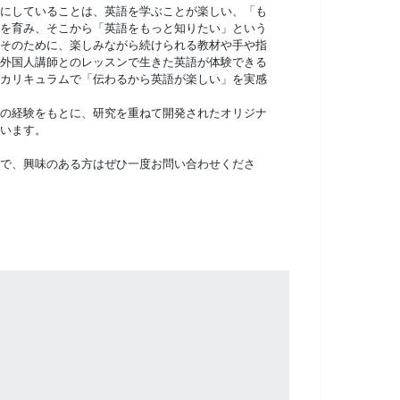
にしていることは、英語を学ぶことが楽しい、「も
を育み、そこから「英語をもっと知りたい」という
そのために、楽しみながら続けられる教材や手や指
外国人講師とのレッスンで生きた英語が体験できる
カリキュラムで「伝わるから英語が楽しい」を実感
の経験をもとに、研究を重ねて開発されたオリジナ
います。
で、興味のある方はぜひ一度お問い合わせくださ