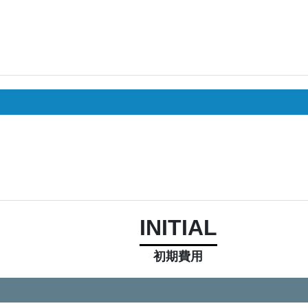
INITIAL
初期費用