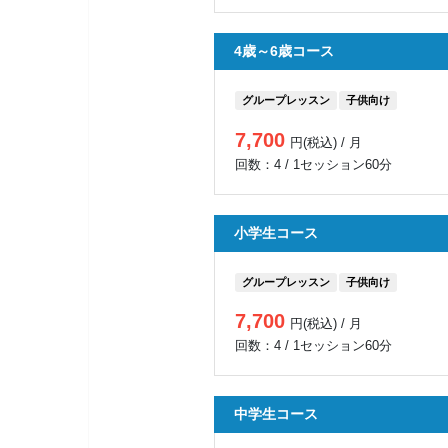
4歳～6歳コース
グループレッスン
子供向け
7,700
円(税込) / 月
回数：4 / 1セッション60分
小学生コース
グループレッスン
子供向け
7,700
円(税込) / 月
回数：4 / 1セッション60分
中学生コース