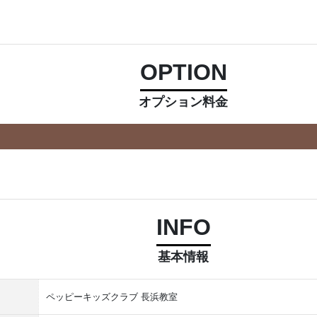
OPTION
オプション料金
INFO
基本情報
ペッピーキッズクラブ 長浜教室