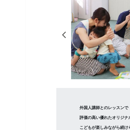
外国人講師とのレッスンで
評価の高い優れたオリジナ
こどもが楽しみながら続け