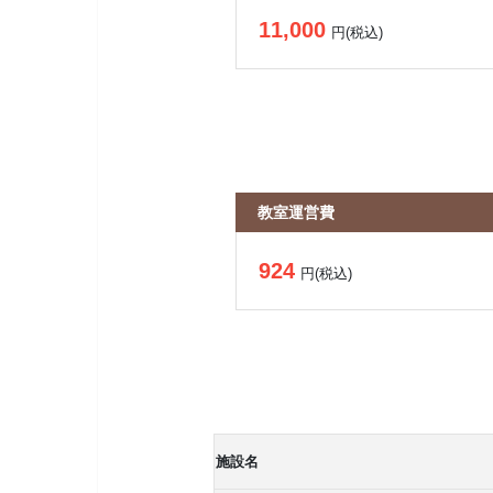
11,000
円(税込)
教室運営費
924
円(税込)
施設名