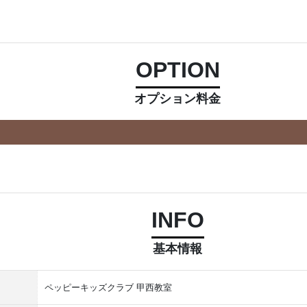
OPTION
オプション料金
INFO
基本情報
ペッピーキッズクラブ 甲西教室