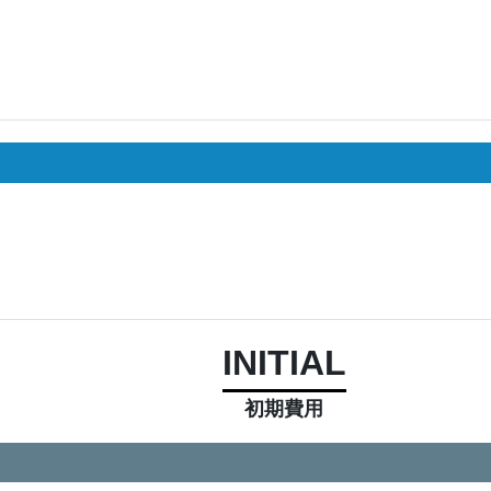
INITIAL
初期費用