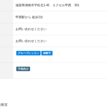
滋賀県湖南市平松北1-45 エクセル甲西 301
甲西駅から 徒歩2分
お問い合わせください
お問い合わせください
グループレッスン
体験可
子供向け
口教室