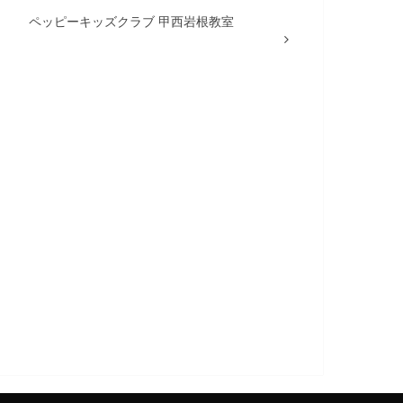
ペッピーキッズクラブ 甲西岩根教室