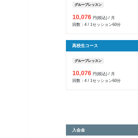
グループレッスン
10,076
円(税込) / 月
回数：4 / 1セッション60分
高校生コース
グループレッスン
10,076
円(税込) / 月
回数：4 / 1セッション60分
入会金