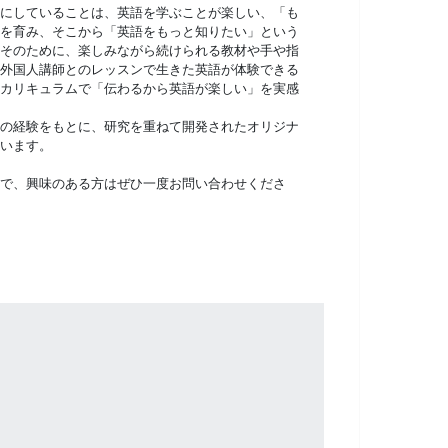
にしていることは、英語を学ぶことが楽しい、「も
を育み、そこから「英語をもっと知りたい」という
そのために、楽しみながら続けられる教材や手や指
外国人講師とのレッスンで生きた英語が体験できる
カリキュラムで「伝わるから英語が楽しい」を実感
の経験をもとに、研究を重ねて開発されたオリジナ
います。
で、興味のある方はぜひ一度お問い合わせくださ