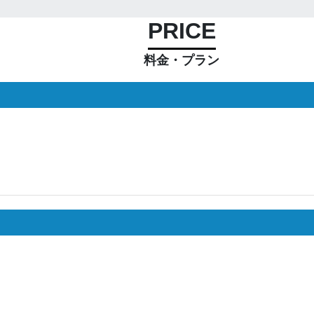
PRICE
料金・プラン