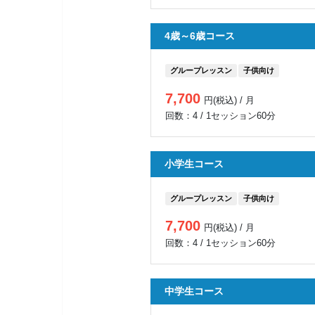
4歳～6歳コース
グループレッスン
子供向け
7,700
円(税込) / 月
回数：4 / 1セッション60分
小学生コース
グループレッスン
子供向け
7,700
円(税込) / 月
回数：4 / 1セッション60分
中学生コース