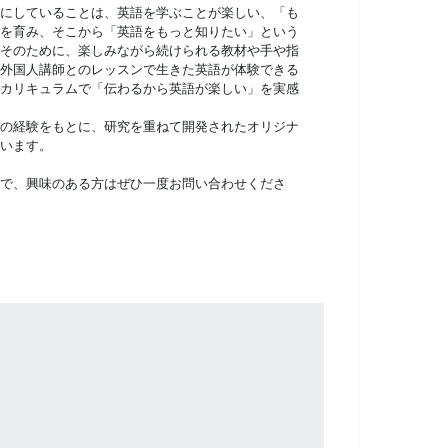
にしていることは、英語を学ぶことが楽しい、「も
を育み、そこから「英語をもっと知りたい」という
そのために、楽しみながら続けられる教材や手や指
外国人講師とのレッスンで生きた英語が体験できる
カリキュラムで「伝わるから英語が楽しい」を実感
の経験をもとに、研究を重ねて開発されたオリジナ
います。
で、興味のある方はぜひ一度お問い合わせくださ