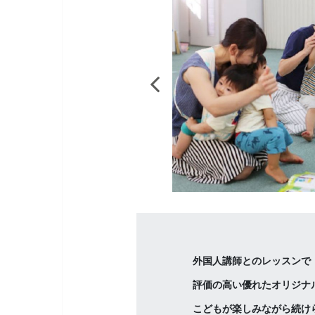
外国人講師とのレッスンで
評価の高い優れたオリジナ
こどもが楽しみながら続け