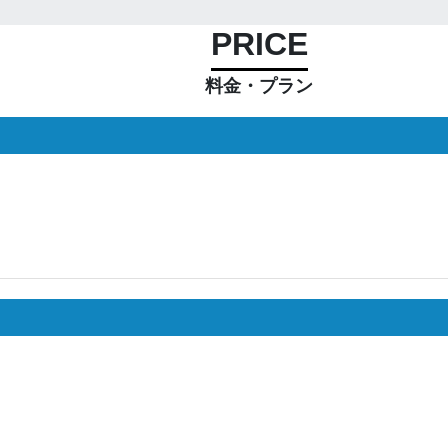
PRICE
料金・プラン