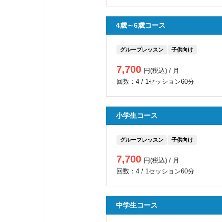
4歳～6歳コース
グループレッスン
子供向け
7,700
円(税込) / 月
回数：4 / 1セッション60分
小学生コース
グループレッスン
子供向け
7,700
円(税込) / 月
回数：4 / 1セッション60分
中学生コース