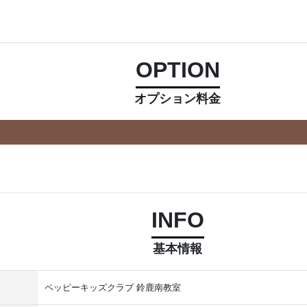
OPTION
オプション料金
INFO
基本情報
ペッピーキッズクラブ 鈴鹿南教室