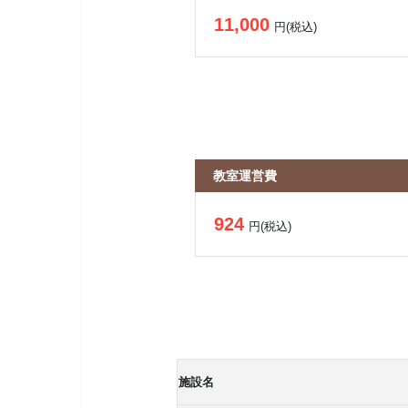
11,000
円(税込)
教室運営費
924
円(税込)
施設名