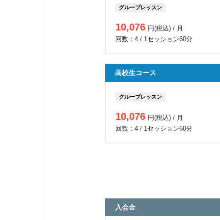
グループレッスン
10,076
円(税込) / 月
回数：4 / 1セッション60分
高校生コース
グループレッスン
10,076
円(税込) / 月
回数：4 / 1セッション60分
入会金