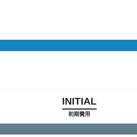
INITIAL
初期費用