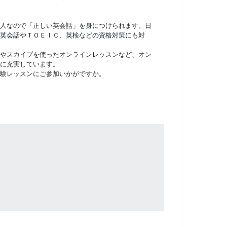
人なので「正しい英会話」を身につけられます。日
英会話やＴＯＥＩＣ、英検などの資格対策にも対
やスカイプを使ったオンラインレッスンなど、オン
に充実しています。
験レッスンにご参加いかがですか。