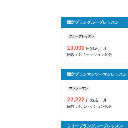
固定プラングループレッスン
グループレッスン
10,000
円(税込) / 月
回数：4 / 1セッション40分
固定プランマンツーマンレッスン
マンツーマン
22,222
円(税込) / 月
回数：4 / 1セッション40分
フリープラングループレッスン