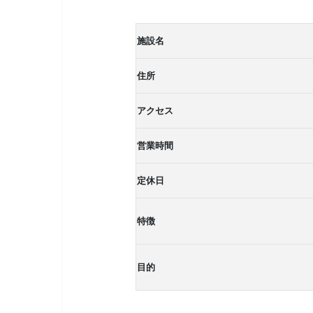
施設名
住所
アクセス
営業時間
定休日
特徴
目的