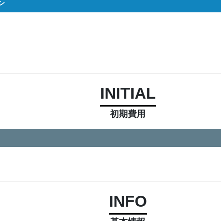
ン
INITIAL
初期費用
INFO