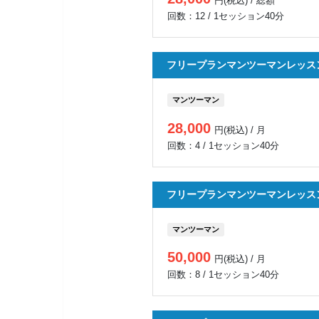
円(税込) / 総額
回数：12 / 1セッション40分
フリープランマンツーマンレッス
マンツーマン
28,000
円(税込) / 月
回数：4 / 1セッション40分
フリープランマンツーマンレッス
マンツーマン
50,000
円(税込) / 月
回数：8 / 1セッション40分