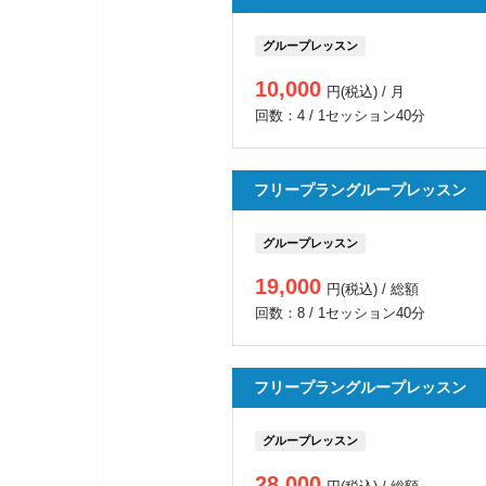
グループレッスン
10,000
円(税込) / 月
回数：4 / 1セッション40分
フリープラングループレッスン
グループレッスン
19,000
円(税込) / 総額
回数：8 / 1セッション40分
フリープラングループレッスン
グループレッスン
28,000