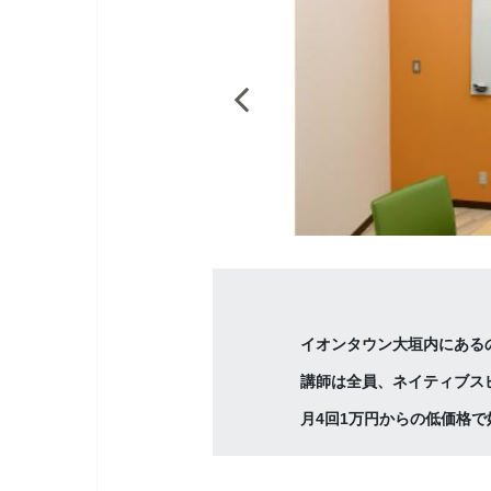
イオンタウン大垣内にある
講師は全員、ネイティブス
月4回1万円からの低価格