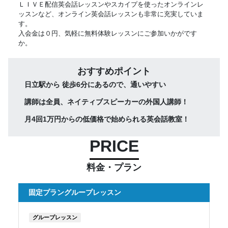
ＬＩＶＥ配信英会話レッスンやスカイプを使ったオンラインレ
ッスンなど、オンライン英会話レッスンも非常に充実していま
す。
入会金は０円、気軽に無料体験レッスンにご参加いかがです
か。
おすすめポイント
日立駅から 徒歩6分にあるので、通いやすい
講師は全員、ネイティブスピーカーの外国人講師！
月4回1万円からの低価格で始められる英会話教室！
PRICE
料金・プラン
固定プラングループレッスン
グループレッスン