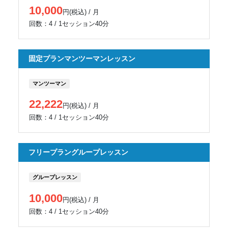
10,000
円(税込) / 月
回数：4 / 1セッション40分
固定プランマンツーマンレッスン
マンツーマン
22,222
円(税込) / 月
回数：4 / 1セッション40分
フリープラングループレッスン
グループレッスン
10,000
円(税込) / 月
回数：4 / 1セッション40分