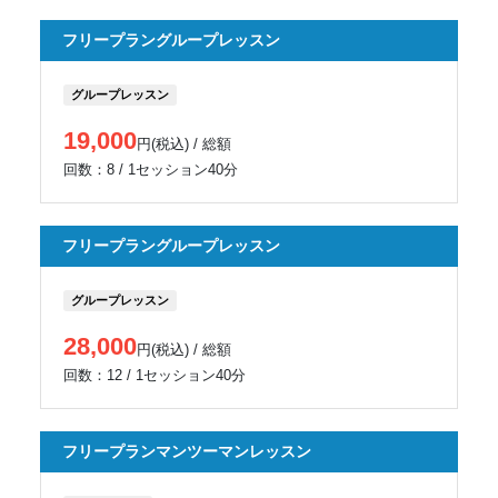
フリープラングループレッスン
グループレッスン
19,000
円(税込) / 総額
回数：8 / 1セッション40分
フリープラングループレッスン
グループレッスン
28,000
円(税込) / 総額
回数：12 / 1セッション40分
フリープランマンツーマンレッスン