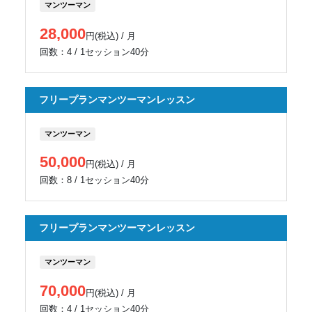
マンツーマン
28,000
円(税込) / 月
回数：4 / 1セッション40分
フリープランマンツーマンレッスン
マンツーマン
50,000
円(税込) / 月
回数：8 / 1セッション40分
フリープランマンツーマンレッスン
マンツーマン
70,000
円(税込) / 月
回数：4 / 1セッション40分