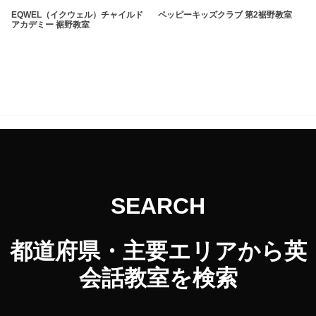
EQWEL（イクウェル）チャイルド
ペッピーキッズクラブ 第2裾野教室
アカデミー 裾野教室
SEARCH
都道府県・主要エリアから英
会話教室を検索