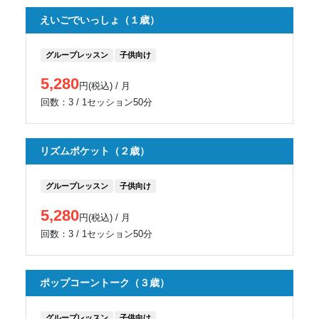
えいごでいっしょ（１歳）
グループレッスン
子供向け
5,280
円(税込) / 月
回数：3 / 1セッション50分
リズムポケット（２歳）
グループレッスン
子供向け
5,280
円(税込) / 月
回数：3 / 1セッション50分
ポップコーントーク（３歳）
グループレッスン
子供向け