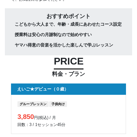
おすすめポイント
こどもから大人まで、年齢・成長にあわせたコース設定
授業料は安心の月謝制なので始めやすい
ヤマハ得意の音楽を活かした楽しんで学ぶレッスン
PRICE
料金・プラン
えいご★デビュー（０歳）
グループレッスン
子供向け
3,850
円(税込) / 月
回数：3 / 1セッション45分