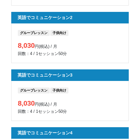
英語でコミュニケーション2
グループレッスン
子供向け
8,030
円(税込) / 月
回数：4 / 1セッション50分
英語でコミュニケーション3
グループレッスン
子供向け
8,030
円(税込) / 月
回数：4 / 1セッション50分
英語でコミュニケーション4