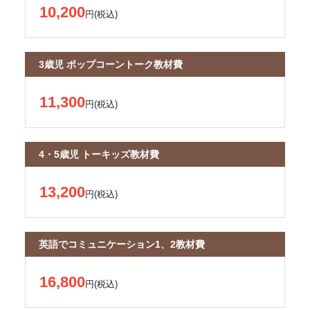
10,200
円(税込)
3歳児 ポップコーントーク教材費
11,300
円(税込)
4・5歳児 トーキッズ教材費
13,200
円(税込)
英語でコミュニケーション1、2教材費
16,800
円(税込)