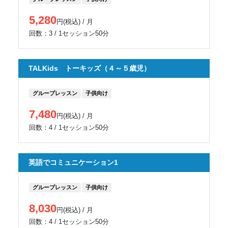
5,280
円(税込) / 月
回数：3 / 1セッション50分
TALKids トーキッズ（４～５歳児）
グループレッスン
子供向け
7,480
円(税込) / 月
回数：4 / 1セッション50分
英語でコミュニケーション1
グループレッスン
子供向け
8,030
円(税込) / 月
回数：4 / 1セッション50分