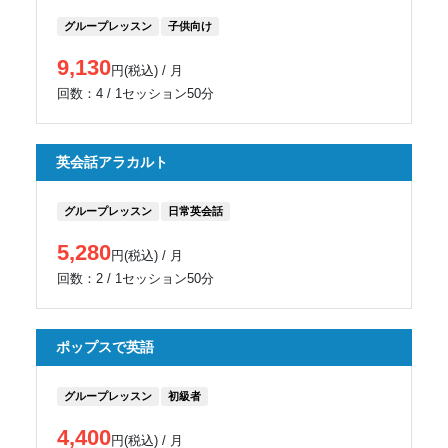
グループレッスン
子供向け
9,130
円(税込) / 月
回数：4 / 1セッション50分
英会話アラカルト
グループレッスン
日常英会話
5,280
円(税込) / 月
回数：2 / 1セッション50分
ポップスで英語
グループレッスン
初級者
4,400
円(税込) / 月