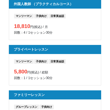
外国人教師 （プラクティカルコース）
マンツーマン
子供向け
日常英会話
18,810
円(税込) / 月
回数：4 / 1セッション30分
プライベートレッスン
マンツーマン
子供向け
日常英会話
5,800
円(税込) / 総額
回数：1 / 1セッション30分
ファミリーレッスン
グループレッスン
子供向け