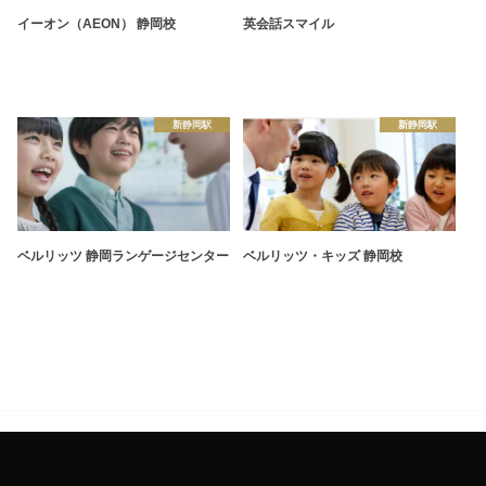
イーオン（AEON） 静岡校
英会話スマイル
新静岡駅
新静岡駅
ベルリッツ 静岡ランゲージセンター
ベルリッツ・キッズ 静岡校