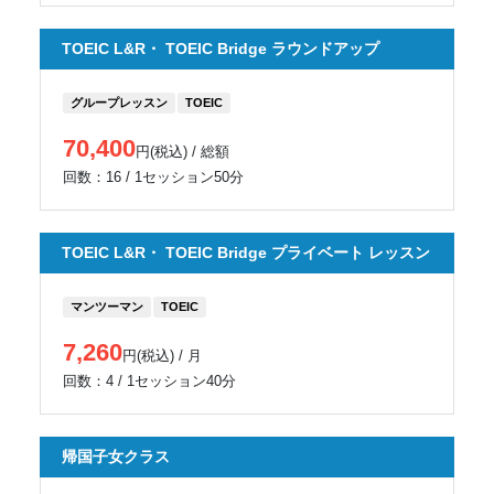
TOEIC L&R・ TOEIC Bridge ラウンドアップ
グループレッスン
TOEIC
70,400
円(税込) / 総額
回数：16 / 1セッション50分
TOEIC L&R・ TOEIC Bridge プライベート レッスン
マンツーマン
TOEIC
7,260
円(税込) / 月
回数：4 / 1セッション40分
帰国子女クラス