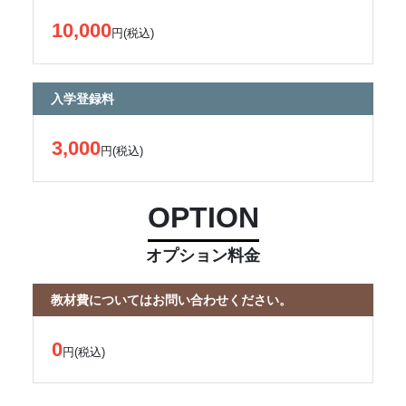
10,000
円(税込)
入学登録料
3,000
円(税込)
OPTION
オプション料金
教材費についてはお問い合わせください。
0
円(税込)