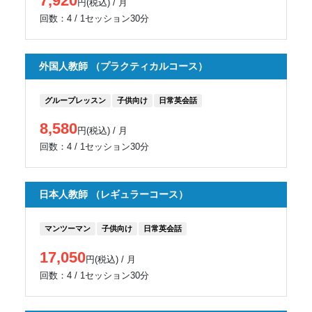
7,920
円(税込) / 月
回数：4 / 1セッション30分
外国人教師 （プラクティカルコース）
グループレッスン
子供向け
日常英会話
8,580
円(税込) / 月
回数：4 / 1セッション30分
日本人教師 （レギュラーコース）
マンツーマン
子供向け
日常英会話
17,050
円(税込) / 月
回数：4 / 1セッション30分