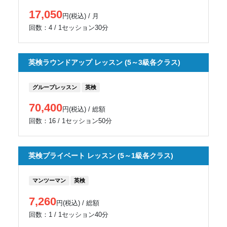
17,050
円(税込) / 月
回数：4 / 1セッション30分
英検ラウンドアップ レッスン (5～3級各クラス)
グループレッスン
英検
70,400
円(税込) / 総額
回数：16 / 1セッション50分
英検プライベート レッスン (5～1級各クラス)
マンツーマン
英検
7,260
円(税込) / 総額
回数：1 / 1セッション40分