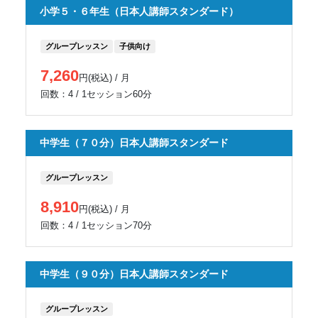
小学５・６年生（日本人講師スタンダード）
グループレッスン
子供向け
7,260
円(税込) / 月
回数：4 / 1セッション60分
中学生（７０分）日本人講師スタンダード
グループレッスン
8,910
円(税込) / 月
回数：4 / 1セッション70分
中学生（９０分）日本人講師スタンダード
グループレッスン