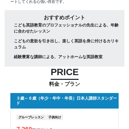
ートしてくれる心強い存在です。
おすすめポイント
こども英語教育のプロフェッショナルの先生による、年齢
に合わせたレッスン
こどもの意欲を引き出し、楽しく英語を身に付けるカリキ
ュラム
経験豊富な講師による、アットホームな英語教室
PRICE
料金・プラン
３歳～６歳（年少・年中・年長）日本人講師スタンダー
ド
グループレッスン
子供向け