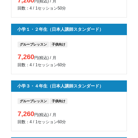
7,260
円(税込) / 月
回数：4 / 1セッション50分
小学１・２年生（日本人講師スタンダード）
グループレッスン
子供向け
7,260
円(税込) / 月
回数：4 / 1セッション60分
小学３・４年生（日本人講師スタンダード）
グループレッスン
子供向け
7,260
円(税込) / 月
回数：4 / 1セッション60分