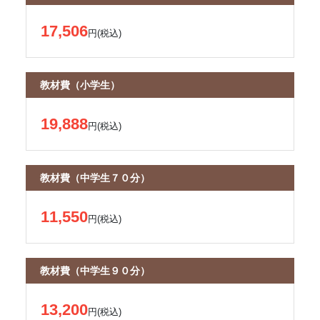
17,506
円(税込)
教材費（小学生）
19,888
円(税込)
教材費（中学生７０分）
11,550
円(税込)
教材費（中学生９０分）
13,200
円(税込)