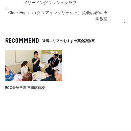
メリーイングリッシュクラブ
Clear English（クリアイングリッシュ）英会話教室 洲
本教室
RECOMMEND
近隣エリアのおすすめ英会話教室
三田本町駅
ECC外語学院 三田駅前校