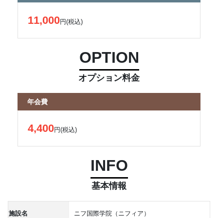
11,000
円(税込)
OPTION
オプション料金
年会費
4,400
円(税込)
INFO
基本情報
施設名
ニフ国際学院（ニフィア）