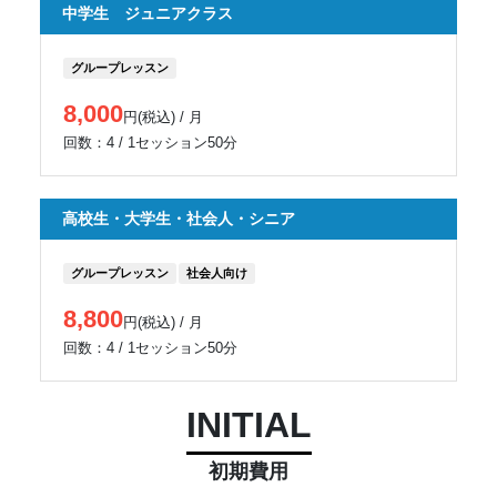
中学生 ジュニアクラス
グループレッスン
8,000
円(税込) / 月
回数：4 / 1セッション50分
高校生・大学生・社会人・シニア
グループレッスン
社会人向け
8,800
円(税込) / 月
回数：4 / 1セッション50分
INITIAL
初期費用