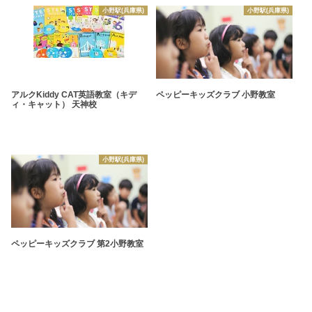
小野駅(兵庫県)
小野駅(兵庫県)
アルクKiddy CAT英語教室（キデ
ペッピーキッズクラブ 小野教室
ィ・キャット） 天神校
小野駅(兵庫県)
ペッピーキッズクラブ 第2小野教室