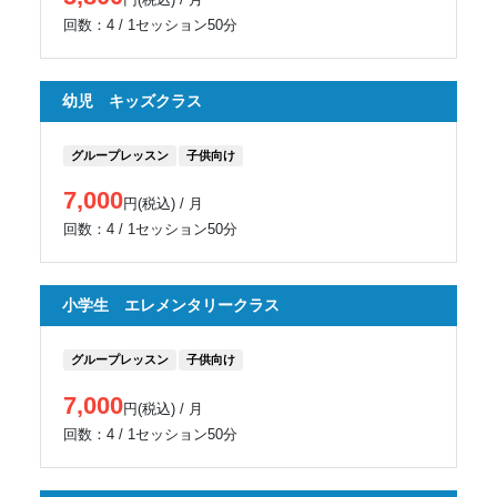
回数：4 / 1セッション50分
幼児 キッズクラス
グループレッスン
子供向け
7,000
円(税込) / 月
回数：4 / 1セッション50分
小学生 エレメンタリークラス
グループレッスン
子供向け
7,000
円(税込) / 月
回数：4 / 1セッション50分