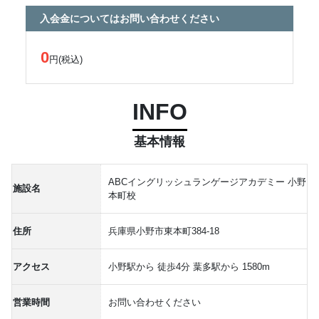
入会金についてはお問い合わせください
0
円(税込)
INFO
基本情報
ABCイングリッシュランゲージアカデミー 小野
施設名
本町校
住所
兵庫県小野市東本町384-18
アクセス
小野駅から 徒歩4分 葉多駅から 1580m
営業時間
お問い合わせください