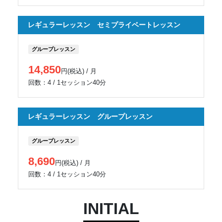
レギュラーレッスン セミプライベートレッスン
グループレッスン
14,850
円(税込) / 月
回数：4 / 1セッション40分
レギュラーレッスン グループレッスン
グループレッスン
8,690
円(税込) / 月
回数：4 / 1セッション40分
INITIAL