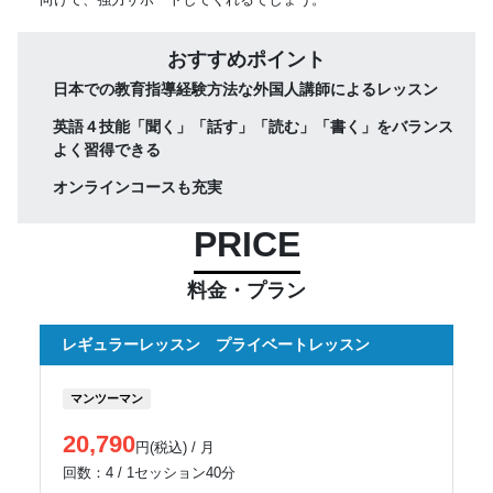
おすすめポイント
日本での教育指導経験方法な外国人講師によるレッスン
英語４技能「聞く」「話す」「読む」「書く」をバランス
よく習得できる
オンラインコースも充実
PRICE
料金・プラン
レギュラーレッスン プライベートレッスン
マンツーマン
20,790
円(税込) / 月
回数：4 / 1セッション40分