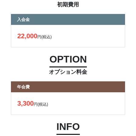
初期費用
入会金
22,000
円(税込)
OPTION
オプション料金
年会費
3,300
円(税込)
INFO