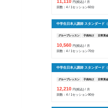
11,110
円(税込) / 月
回数：4 / 1セッション60分
中学生日本人講師 スタンダード（
グループレッスン
子供向け
日常英
10,560
円(税込) / 月
回数：4 / 1セッション70分
中学生日本人講師 スタンダード（
グループレッスン
子供向け
日常英
12,210
円(税込) / 月
回数：4 / 1セッション90分