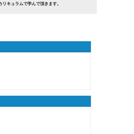
カリキュラムで学んで頂きます。