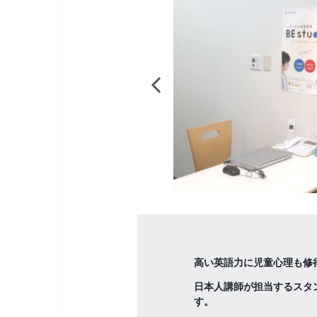
高い英語力に児童心理も修
日本人講師が担当するスタ
す。