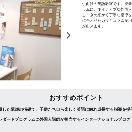
供向けの英語教室です。授業
ラムに、ネイティブな外国人
し、きめ細かく丁寧な指導を
に合わせたカリキュラムが用
が出来ます。
おすすめポイント
得した講師の指導で、子供たち自ら楽しく英語に触れ成長する指導を提
ンダードプログラムに外国人講師が担当するインターナショナルプログ