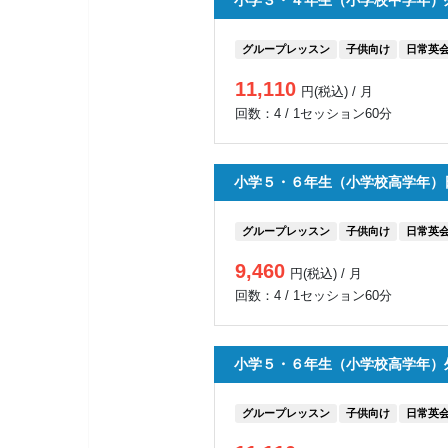
小学３・４年生（小学校中学年）
グループレッスン
子供向け
日常英
11,110
円(税込) / 月
回数：4 / 1セッション60分
小学５・６年生（小学校高学年）
グループレッスン
子供向け
日常英
9,460
円(税込) / 月
回数：4 / 1セッション60分
小学５・６年生（小学校高学年）
グループレッスン
子供向け
日常英