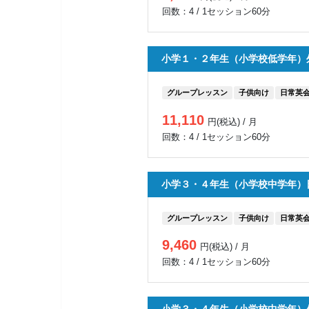
回数：4 / 1セッション60分
小学１・２年生（小学校低学年）
グループレッスン
子供向け
日常英
11,110
円(税込) / 月
回数：4 / 1セッション60分
小学３・４年生（小学校中学年）
グループレッスン
子供向け
日常英
9,460
円(税込) / 月
回数：4 / 1セッション60分