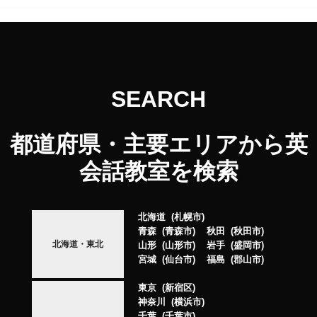
SEARCH
都道府県・主要エリアから英
会話教室を検索
北海道
札幌市
青森
青森市
秋田
秋田市
北海道・東北
山形
山形市
岩手
盛岡市
宮城
仙台市
福島
郡山市
東京
新宿区
神奈川
横浜市
千葉
千葉市