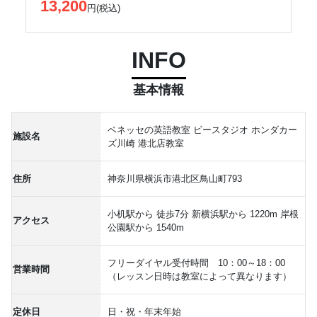
13,200
円(税込)
INFO
基本情報
ベネッセの英語教室 ビースタジオ ホンダカー
施設名
ズ川崎 港北店教室
住所
神奈川県横浜市港北区鳥山町793
小机駅から 徒歩7分 新横浜駅から 1220m 岸根
アクセス
公園駅から 1540m
フリーダイヤル受付時間 10：00～18：00
営業時間
（レッスン日時は教室によって異なります）
定休日
日・祝・年末年始