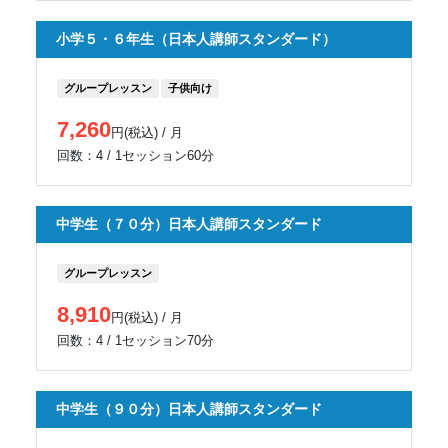
小学５・６年生（日本人講師スタンダード）
グループレッスン
子供向け
7,260
円(税込) / 月
回数：4 / 1セッション60分
中学生（７０分）日本人講師スタンダード
グループレッスン
8,910
円(税込) / 月
回数：4 / 1セッション70分
中学生（９０分）日本人講師スタンダード