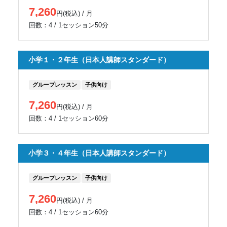
7,260
円(税込) / 月
回数：4 / 1セッション50分
小学１・２年生（日本人講師スタンダード）
グループレッスン
子供向け
7,260
円(税込) / 月
回数：4 / 1セッション60分
小学３・４年生（日本人講師スタンダード）
グループレッスン
子供向け
7,260
円(税込) / 月
回数：4 / 1セッション60分