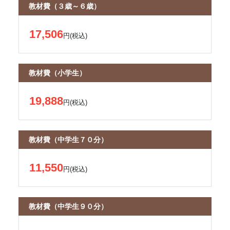
教材費（３歳～６歳）
17,506
円(税込)
教材費（小学生）
19,888
円(税込)
教材費（中学生７０分）
11,550
円(税込)
教材費（中学生９０分）