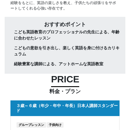
経験をもとに、英語の楽しさを教え、子供たちの頑張りをサポ
ートしてくれる心強い存在です。
おすすめポイント
こども英語教育のプロフェッショナルの先生による、年齢
に合わせたレッスン
こどもの意欲を引き出し、楽しく英語を身に付けるカリキ
ュラム
経験豊富な講師による、アットホームな英語教室
PRICE
料金・プラン
３歳～６歳（年少・年中・年長）日本人講師スタンダー
ド
グループレッスン
子供向け