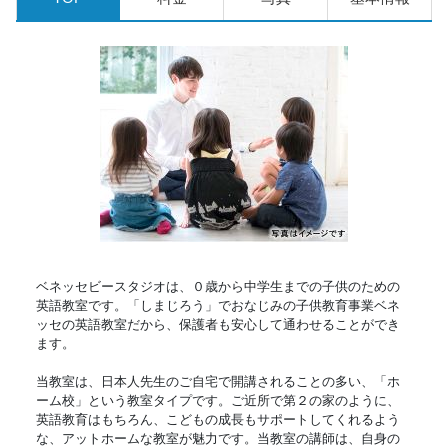
ベネッセビースタジオは、０歳から中学生までの子供のための
英語教室です。「しまじろう」でおなじみの子供教育事業ベネ
ッセの英語教室だから、保護者も安心して通わせることができ
ます。
当教室は、日本人先生のご自宅で開講されることの多い、「ホ
ーム校」という教室タイプです。ご近所で第２の家のように、
英語教育はもちろん、こどもの成長もサポートしてくれるよう
な、アットホームな教室が魅力です。当教室の講師は、自身の