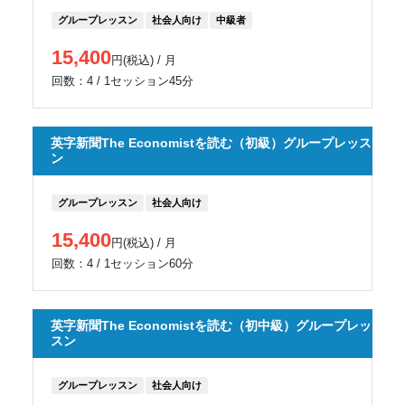
グループレッスン
社会人向け
中級者
15,400
円(税込) / 月
回数：4 / 1セッション45分
英字新聞The Economistを読む（初級）グループレッス
ン
グループレッスン
社会人向け
15,400
円(税込) / 月
回数：4 / 1セッション60分
英字新聞The Economistを読む（初中級）グループレッ
スン
グループレッスン
社会人向け