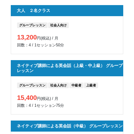
大人 ２名クラス
グループレッスン
社会人向け
13,200
円(税込) / 月
回数：4 / 1セッション50分
ネイティブ講師による英会話（上級・中上級） グループ
レッスン
グループレッスン
社会人向け
中級者
上級者
15,400
円(税込) / 月
回数：4 / 1セッション75分
ネイティブ講師による英会話（中級） グループレッスン