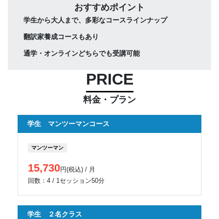
おすすめポイント
学生から大人まで、多彩なコースラインナップ
翻訳家養成コースもあり
通学・オンラインどちらでも受講可能
PRICE
料金・プラン
学生 マンツーマンコース
マンツーマン
15,730
円(税込) / 月
回数：4 / 1セッション50分
学生 ２名クラス