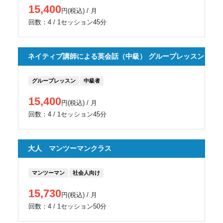
15,400
円(税込) / 月
回数：4 / 1セッション45分
ネイティブ講師による英会話（中級） グループレッスン
グループレッスン
中級者
15,400
円(税込) / 月
回数：4 / 1セッション45分
大人 マンツーマンクラス
マンツーマン
社会人向け
15,730
円(税込) / 月
回数：4 / 1セッション50分