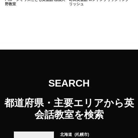
野教室
リッシュ
SEARCH
都道府県・主要エリアから英
会話教室を検索
北海道
札幌市