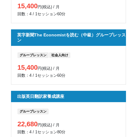
15,400
円(税込) / 月
回数：4 / 1セッション60分
英字新聞The Economistを読む（中級）グループレッス
ン
グループレッスン
社会人向け
15,400
円(税込) / 月
回数：4 / 1セッション60分
出版英日翻訳家養成講座
グループレッスン
22,680
円(税込) / 月
回数：4 / 1セッション80分