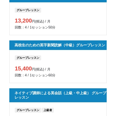
グループレッスン
13,200
円(税込) / 月
回数：4 / 1セッション50分
高校生のための英字新聞読解（中級）グループレッスン
グループレッスン
15,400
円(税込) / 月
回数：4 / 1セッション60分
ネイティブ講師による英会話（上級・中上級） グループ
レッスン
グループレッスン
上級者