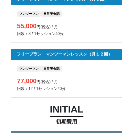
マンツーマン
日常英会話
55,000
円(税込) / 月
回数：8 / 1セッション40分
フリープラン マンツーマンレッスン（月１２回）
マンツーマン
日常英会話
77,000
円(税込) / 月
回数：12 / 1セッション40分
INITIAL
初期費用