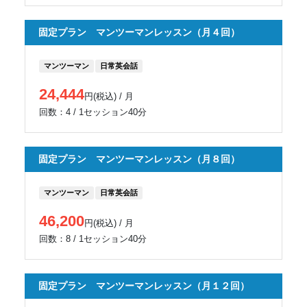
固定プラン マンツーマンレッスン（月４回）
マンツーマン
日常英会話
24,444
円(税込) / 月
回数：4 / 1セッション40分
固定プラン マンツーマンレッスン（月８回）
マンツーマン
日常英会話
46,200
円(税込) / 月
回数：8 / 1セッション40分
固定プラン マンツーマンレッスン（月１２回）