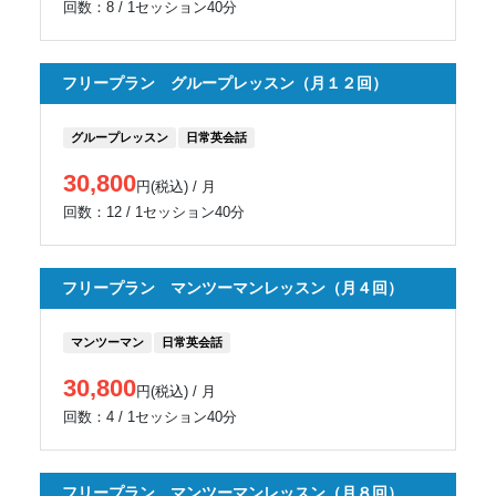
回数：8 / 1セッション40分
フリープラン グループレッスン（月１２回）
グループレッスン
日常英会話
30,800
円(税込) / 月
回数：12 / 1セッション40分
フリープラン マンツーマンレッスン（月４回）
マンツーマン
日常英会話
30,800
円(税込) / 月
回数：4 / 1セッション40分
フリープラン マンツーマンレッスン（月８回）