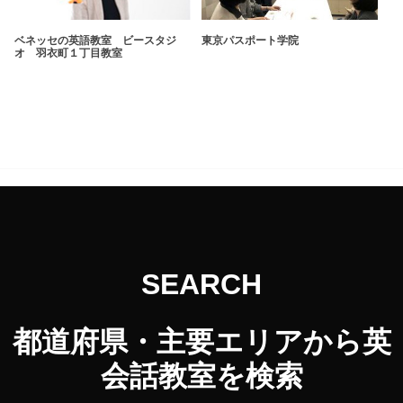
ベネッセの英語教室 ビースタジ
東京パスポート学院
オ 羽衣町１丁目教室
SEARCH
都道府県・主要エリアから英
会話教室を検索