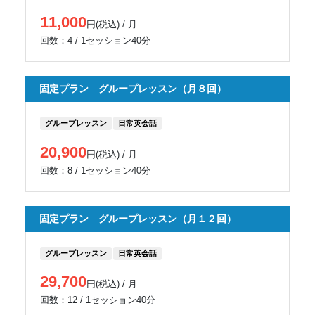
11,000
円(税込) / 月
回数：4 / 1セッション40分
固定プラン グループレッスン（月８回）
グループレッスン
日常英会話
20,900
円(税込) / 月
回数：8 / 1セッション40分
固定プラン グループレッスン（月１２回）
グループレッスン
日常英会話
29,700
円(税込) / 月
回数：12 / 1セッション40分