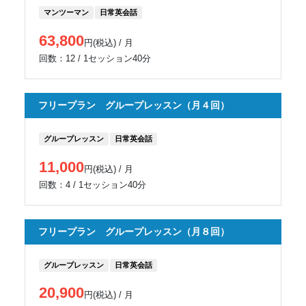
マンツーマン
日常英会話
63,800
円(税込) / 月
回数：12 / 1セッション40分
フリープラン グループレッスン（月４回）
グループレッスン
日常英会話
11,000
円(税込) / 月
回数：4 / 1セッション40分
フリープラン グループレッスン（月８回）
グループレッスン
日常英会話
20,900
円(税込) / 月