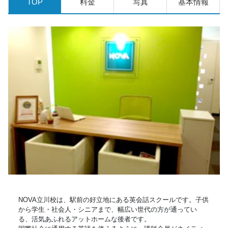
TOP
料金
写真
基本情報
NOVA立川校は、駅前の好立地にある英会話スクールです。子供
から学生・社会人・シニアまで、幅広い世代の方が通ってい
る、活気あふれるアットホームな後者です。