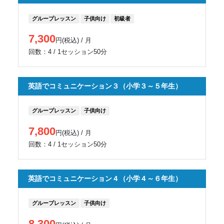
グループレッスン
子供向け
初級者
7,300
円(税込) / 月
回数：4 / 1セッション50分
英語でコミュニケーション３（小学３～５年生）
グループレッスン
子供向け
7,800
円(税込) / 月
回数：4 / 1セッション50分
英語でコミュニケーション４（小学４～６年生）
グループレッスン
子供向け
8,300