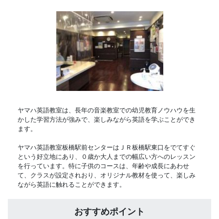
ヤマハ英語教室は、長年の音楽教室での幼児教育ノウハウを生
かした学習方法が強みで、楽しみながら英語を学ぶことができ
ます。
ヤマハ英語教室板橋駅前センターはＪＲ板橋駅東口をでてすぐ
という好立地にあり、０歳か大人までの幅広い方へのレッスン
を行っています。特に子供のコースは、年齢や成長にあわせ
て、クラスが設定されおり、オリジナル教材を使って、楽しみ
ながら英語に触れることができます。
おすすめポイント