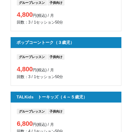
グループレッスン
子供向け
4,800
円(税込) / 月
回数：3 / 1セッション50分
ポップコーントーク（３歳児）
グループレッスン
子供向け
4,800
円(税込) / 月
回数：3 / 1セッション50分
TALKids トーキッズ（４～５歳児）
グループレッスン
子供向け
6,800
円(税込) / 月
回数：4 / 1セッション50分