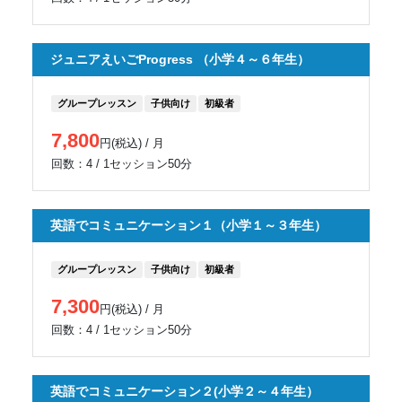
ジュニアえいごProgress （小学４～６年生）
グループレッスン
子供向け
初級者
7,800
円(税込) / 月
回数：4 / 1セッション50分
英語でコミュニケーション１（小学１～３年生）
グループレッスン
子供向け
初級者
7,300
円(税込) / 月
回数：4 / 1セッション50分
英語でコミュニケーション２(小学２～４年生）