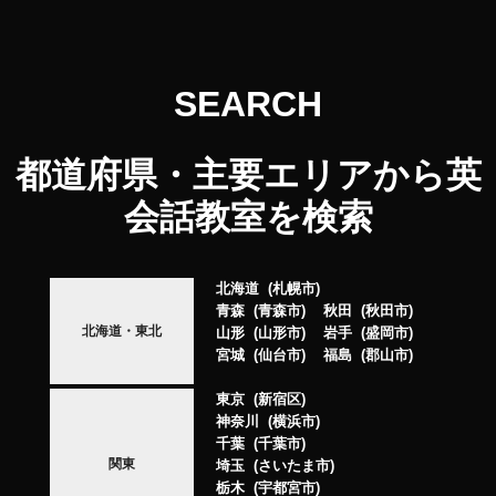
SEARCH
都道府県・主要エリアから英
会話教室を検索
北海道
札幌市
青森
青森市
秋田
秋田市
北海道・東北
山形
山形市
岩手
盛岡市
宮城
仙台市
福島
郡山市
東京
新宿区
神奈川
横浜市
千葉
千葉市
関東
埼玉
さいたま市
栃木
宇都宮市