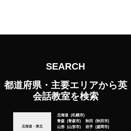
SEARCH
都道府県・主要エリアから英
会話教室を検索
北海道
札幌市
青森
青森市
秋田
秋田市
北海道・東北
山形
山形市
岩手
盛岡市