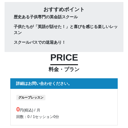
おすすめポイント
歴史ある子供専門の英会話スクール
子供たちが「英語が話せた！」と喜びを感じる楽しいレッ
スン
スクールバスでの送迎あり！
PRICE
料金・プラン
詳細はお問い合わせください。
グループレッスン
0
円(税込) / 月
回数：0 / 1セッション0分