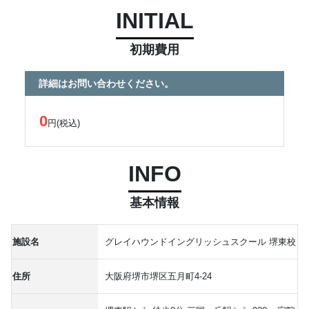
INITIAL
初期費用
詳細はお問い合わせください。
0
円(税込)
INFO
基本情報
施設名
グレイハウンドイングリッシュスクール 堺東校
住所
大阪府堺市堺区五月町4-24