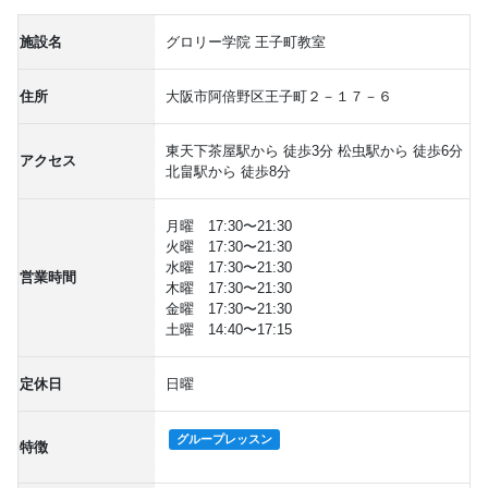
施設名
グロリー学院 王子町教室
住所
大阪市阿倍野区王子町２－１７－６
東天下茶屋駅から 徒歩3分 松虫駅から 徒歩6分
アクセス
北畠駅から 徒歩8分
月曜 17:30〜21:30
火曜 17:30〜21:30
水曜 17:30〜21:30
営業時間
木曜 17:30〜21:30
金曜 17:30〜21:30
土曜 14:40〜17:15
定休日
日曜
グループレッスン
特徴