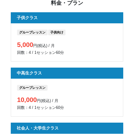
料金・プラン
子供クラス
グループレッスン
子供向け
5,000
円(税込) / 月
回数：4 / 1セッション60分
中高生クラス
グループレッスン
10,000
円(税込) / 月
回数：4 / 1セッション60分
社会人・大学生クラス