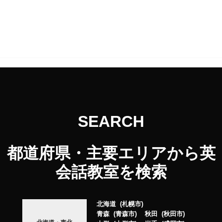
SEARCH
都道府県・主要エリアから英
会話教室を検索
北海道
札幌市
青森
青森市
秋田
秋田市