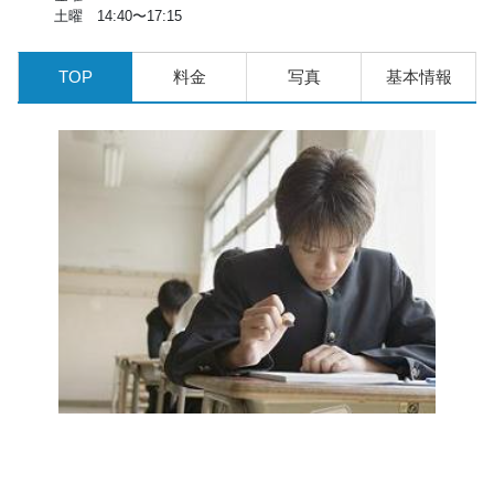
土曜 14:40〜17:15
TOP
料金
写真
基本情報