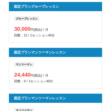
固定プラングループレッスン
グループレッスン
30,000
円(税込) / 月
回数：12 / 1セッション40分
固定プランマンツーマンレッスン
マンツーマン
24,440
円(税込) / 月
回数：4 / 1セッション40分
固定プランマンツーマンレッスン
マンツーマン