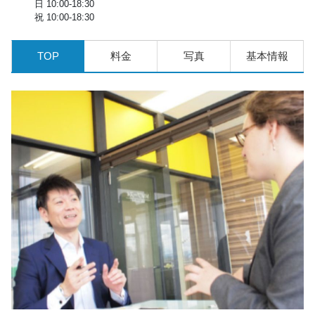
日 10:00-18:30
祝 10:00-18:30
TOP
料金
写真
基本情報