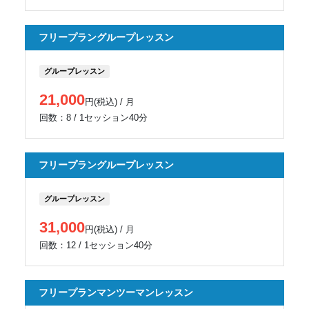
フリープラングループレッスン
グループレッスン
21,000
円(税込) / 月
回数：8 / 1セッション40分
フリープラングループレッスン
グループレッスン
31,000
円(税込) / 月
回数：12 / 1セッション40分
フリープランマンツーマンレッスン