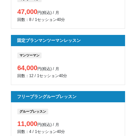
47,000
円(税込) / 月
回数：8 / 1セッション40分
固定プランマンツーマンレッスン
マンツーマン
64,000
円(税込) / 月
回数：12 / 1セッション40分
フリープラングループレッスン
グループレッスン
11,000
円(税込) / 月
回数：4 / 1セッション40分