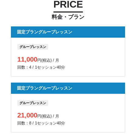
PRICE
料金・プラン
固定プラングループレッスン
グループレッスン
11,000
円(税込) / 月
回数：4 / 1セッション40分
固定プラングループレッスン
グループレッスン
21,000
円(税込) / 月
回数：8 / 1セッション40分