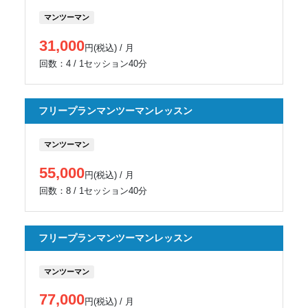
マンツーマン
31,000
円(税込) / 月
回数：4 / 1セッション40分
フリープランマンツーマンレッスン
マンツーマン
55,000
円(税込) / 月
回数：8 / 1セッション40分
フリープランマンツーマンレッスン
マンツーマン
77,000
円(税込) / 月