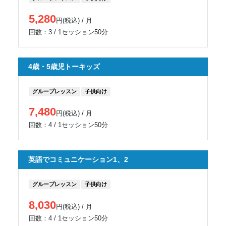
5,280
円(税込) / 月
回数：3 / 1セッション50分
4歳・5歳児トーキッズ
グループレッスン
子供向け
7,480
円(税込) / 月
回数：4 / 1セッション50分
英語でコミュニケーション1、2
グループレッスン
子供向け
8,030
円(税込) / 月
回数：4 / 1セッション50分