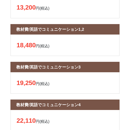
13,200
円(税込)
教材費/英語でコミュニケーション1,2
18,480
円(税込)
教材費/英語でコミュニケーション3
19,250
円(税込)
教材費/英語でコミュニケーション4
22,110
円(税込)