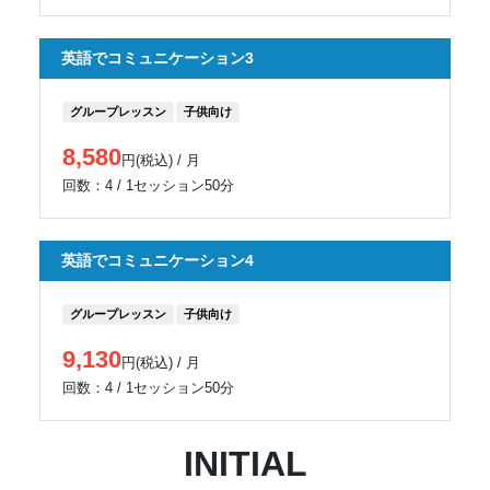
英語でコミュニケーション3
グループレッスン
子供向け
8,580
円(税込) / 月
回数：4 / 1セッション50分
英語でコミュニケーション4
グループレッスン
子供向け
9,130
円(税込) / 月
回数：4 / 1セッション50分
INITIAL