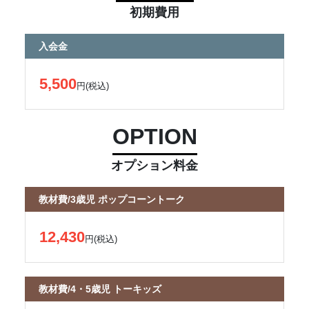
初期費用
入会金
5,500
円(税込)
OPTION
オプション料金
教材費/3歳児 ポップコーントーク
12,430
円(税込)
教材費/4・5歳児 トーキッズ