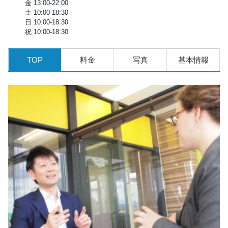
金 13:00-22:00
土 10:00-18:30
日 10:00-18:30
祝 10:00-18:30
TOP
料金
写真
基本情報