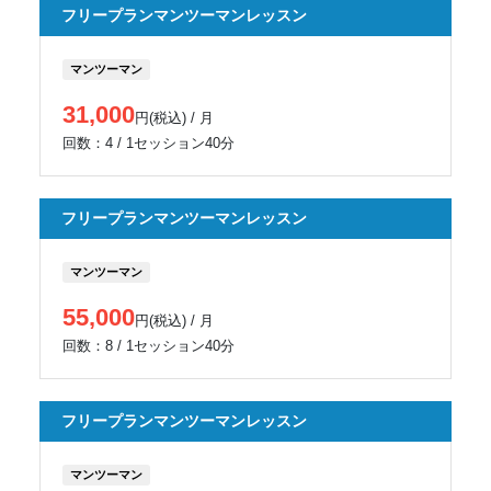
フリープランマンツーマンレッスン
マンツーマン
31,000
円(税込) / 月
回数：4 / 1セッション40分
フリープランマンツーマンレッスン
マンツーマン
55,000
円(税込) / 月
回数：8 / 1セッション40分
フリープランマンツーマンレッスン
マンツーマン