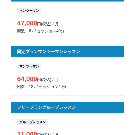
マンツーマン
47,000
円(税込) / 月
回数：8 / 1セッション40分
固定プランマンツーマンレッスン
マンツーマン
64,000
円(税込) / 月
回数：12 / 1セッション40分
フリープラングループレッスン
グループレッスン
11,000