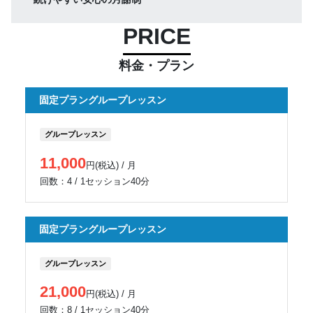
PRICE
料金・プラン
固定プラングループレッスン
グループレッスン
11,000
円(税込) / 月
回数：4 / 1セッション40分
固定プラングループレッスン
グループレッスン
21,000
円(税込) / 月
回数：8 / 1セッション40分