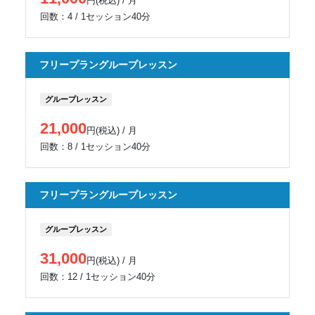
円(税込) / 月
回数：4 / 1セッション40分
フリープラングループレッスン
グループレッスン
21,000
円(税込) / 月
回数：8 / 1セッション40分
フリープラングループレッスン
グループレッスン
31,000
円(税込) / 月
回数：12 / 1セッション40分