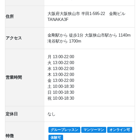
大阪府大阪狭山市 半田1-595-22 金剛ビル
住所
TANAKA3F
金剛駅から 徒歩1分 大阪狭山市駅から 1140m
アクセス
滝谷駅から 1700m
月 13:00-22:00
火 13:00-22:00
水 13:00-22:00
木 13:00-22:00
営業時間
金 13:00-22:00
土 10:00-18:30
日 10:00-18:30
祝 10:00-18:30
定休日
なし
グループレッスン
マンツーマン
オンライン可
特徴
体験可