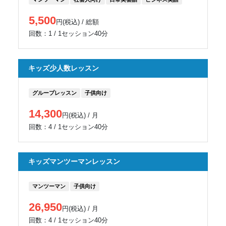
5,500
円(税込) / 総額
回数：1 / 1セッション40分
キッズ少人数レッスン
グループレッスン
子供向け
14,300
円(税込) / 月
回数：4 / 1セッション40分
キッズマンツーマンレッスン
マンツーマン
子供向け
26,950
円(税込) / 月
回数：4 / 1セッション40分