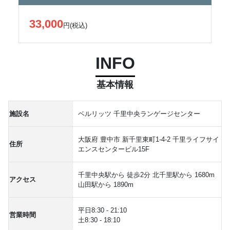
33,000
円(税込)
INFO
基本情報
施設名
ベルリッツ 千里中央ランゲージセンター
大阪府 豊中市 新千里東町1-4-2 千里ライフサイ
住所
エンスセンタービル15F
千里中央駅から 徒歩2分 北千里駅から 1680m
アクセス
山田駅から 1890m
平日8:30 - 21:10
営業時間
土8:30 - 18:10