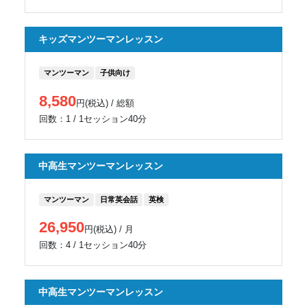
キッズマンツーマンレッスン
マンツーマン
子供向け
8,580
円(税込) / 総額
回数：1 / 1セッション40分
中高生マンツーマンレッスン
マンツーマン
日常英会話
英検
26,950
円(税込) / 月
回数：4 / 1セッション40分
中高生マンツーマンレッスン