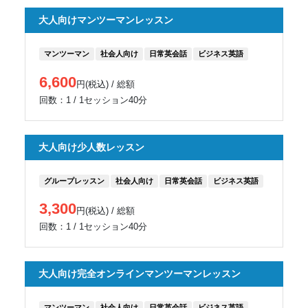
大人向けマンツーマンレッスン
マンツーマン
社会人向け
日常英会話
ビジネス英語
6,600
円(税込) / 総額
回数：1 / 1セッション40分
大人向け少人数レッスン
グループレッスン
社会人向け
日常英会話
ビジネス英語
3,300
円(税込) / 総額
回数：1 / 1セッション40分
大人向け完全オンラインマンツーマンレッスン
マンツーマン
社会人向け
日常英会話
ビジネス英語