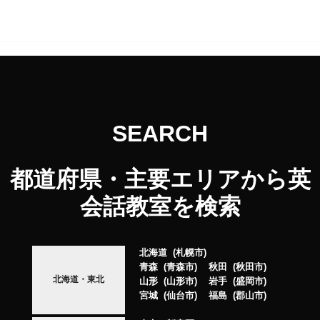
SEARCH
都道府県・主要エリアから英
会話教室を検索
北海道
札幌市
青森
青森市
秋田
秋田市
北海道・東北
山形
山形市
岩手
盛岡市
宮城
仙台市
福島
郡山市