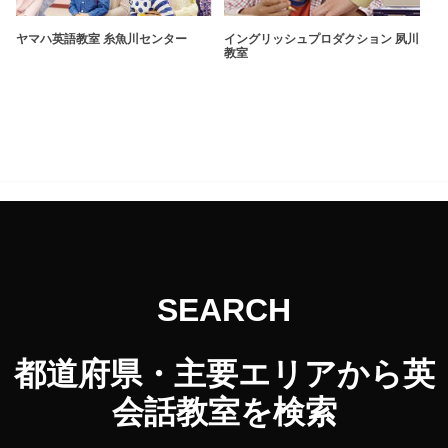
ヤマハ英語教室 糸魚川センター
イングリッシュプロダクション 夙川
教室
SEARCH
都道府県・主要エリアから英
会話教室を検索