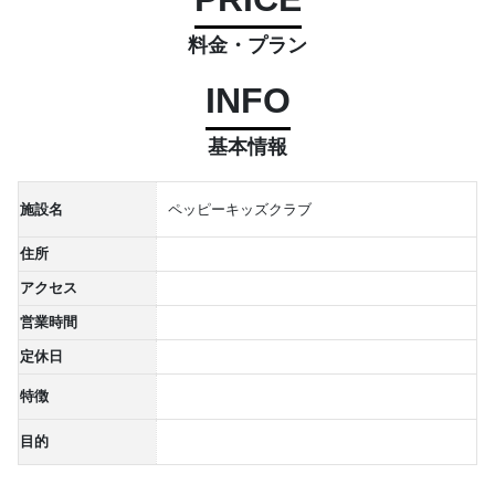
料金・プラン
INFO
基本情報
施設名
ペッピーキッズクラブ
住所
アクセス
営業時間
定休日
特徴
目的